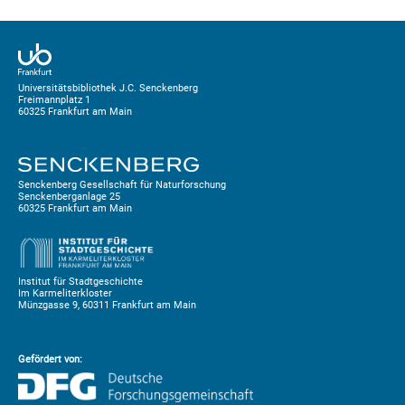
Universitätsbibliothek J.C. Senckenberg
Freimannplatz 1
60325 Frankfurt am Main
Senckenberg Gesellschaft für Naturforschung
Senckenberganlage 25
60325 Frankfurt am Main
Institut für Stadtgeschichte
Im Karmeliterkloster
Münzgasse 9, 60311 Frankfurt am Main
Gefördert von: