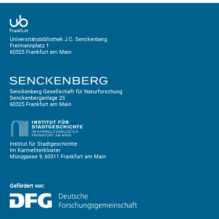
Universitätsbibliothek J.C. Senckenberg
Freimannplatz 1
60325 Frankfurt am Main
Senckenberg Gesellschaft für Naturforschung
Senckenberganlage 25
60325 Frankfurt am Main
Institut für Stadtgeschichte
Im Karmeliterkloster
Münzgasse 9, 60311 Frankfurt am Main
Gefördert von: