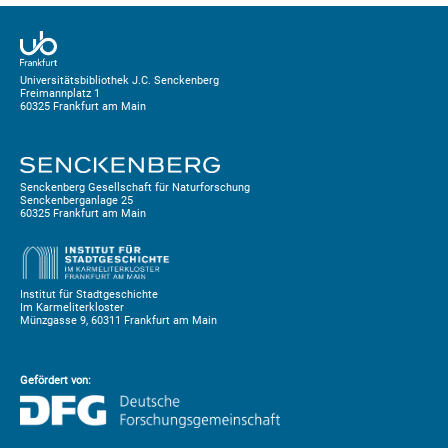
Universitätsbibliothek J.C. Senckenberg
Freimannplatz 1
60325 Frankfurt am Main
Senckenberg Gesellschaft für Naturforschung
Senckenberganlage 25
60325 Frankfurt am Main
Institut für Stadtgeschichte
Im Karmeliterkloster
Münzgasse 9, 60311 Frankfurt am Main
Gefördert von: