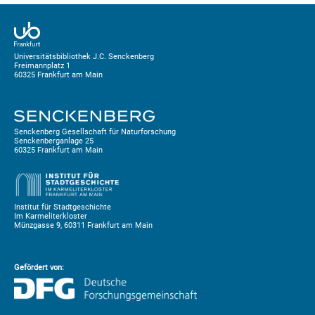
Universitätsbibliothek J.C. Senckenberg
Freimannplatz 1
60325 Frankfurt am Main
Senckenberg Gesellschaft für Naturforschung
Senckenberganlage 25
60325 Frankfurt am Main
Institut für Stadtgeschichte
Im Karmeliterkloster
Münzgasse 9, 60311 Frankfurt am Main
Gefördert von: