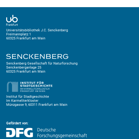
Universitätsbibliothek J.C. Senckenberg
Freimannplatz 1
60325 Frankfurt am Main
Senckenberg Gesellschaft für Naturforschung
Senckenberganlage 25
60325 Frankfurt am Main
Institut für Stadtgeschichte
Im Karmeliterkloster
Münzgasse 9, 60311 Frankfurt am Main
Gefördert von: