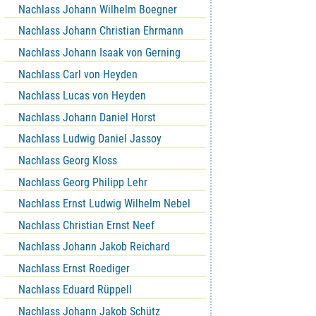
Nachlass Johann Wilhelm Boegner
Nachlass Johann Christian Ehrmann
Nachlass Johann Isaak von Gerning
Nachlass Carl von Heyden
Nachlass Lucas von Heyden
Nachlass Johann Daniel Horst
Nachlass Ludwig Daniel Jassoy
Nachlass Georg Kloss
Nachlass Georg Philipp Lehr
Nachlass Ernst Ludwig Wilhelm Nebel
Nachlass Christian Ernst Neef
Nachlass Johann Jakob Reichard
Nachlass Ernst Roediger
Nachlass Eduard Rüppell
Nachlass Johann Jakob Schütz