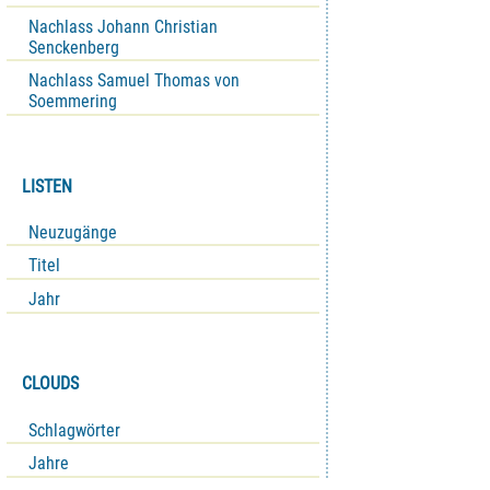
Nachlass Johann Christian
Senckenberg
Nachlass Samuel Thomas von
Soemmering
LISTEN
Neuzugänge
Titel
Jahr
CLOUDS
Schlagwörter
Jahre