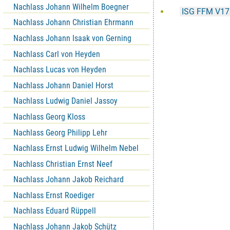
Nachlass Johann Wilhelm Boegner
ISG FFM V17
Nachlass Johann Christian Ehrmann
Nachlass Johann Isaak von Gerning
Nachlass Carl von Heyden
Nachlass Lucas von Heyden
Nachlass Johann Daniel Horst
Nachlass Ludwig Daniel Jassoy
Nachlass Georg Kloss
Nachlass Georg Philipp Lehr
Nachlass Ernst Ludwig Wilhelm Nebel
Nachlass Christian Ernst Neef
Nachlass Johann Jakob Reichard
Nachlass Ernst Roediger
Nachlass Eduard Rüppell
Nachlass Johann Jakob Schütz