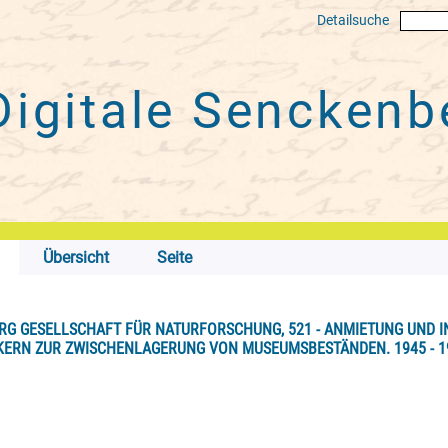
Detailsuche
Digitale
Senckenbe
Übersicht
Seite
RG GESELLSCHAFT FÜR NATURFORSCHUNG, 521 - ANMIETUNG UND 
ERN ZUR ZWISCHENLAGERUNG VON MUSEUMSBESTÄNDEN. 1945 - 1