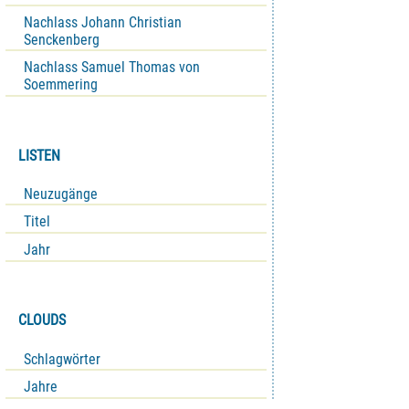
Nachlass Johann Christian
Senckenberg
Nachlass Samuel Thomas von
Soemmering
LISTEN
Neuzugänge
Titel
Jahr
CLOUDS
Schlagwörter
Jahre