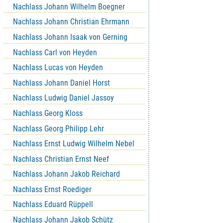
Nachlass Johann Wilhelm Boegner
Nachlass Johann Christian Ehrmann
Nachlass Johann Isaak von Gerning
Nachlass Carl von Heyden
Nachlass Lucas von Heyden
Nachlass Johann Daniel Horst
Nachlass Ludwig Daniel Jassoy
Nachlass Georg Kloss
Nachlass Georg Philipp Lehr
Nachlass Ernst Ludwig Wilhelm Nebel
Nachlass Christian Ernst Neef
Nachlass Johann Jakob Reichard
Nachlass Ernst Roediger
Nachlass Eduard Rüppell
Nachlass Johann Jakob Schütz