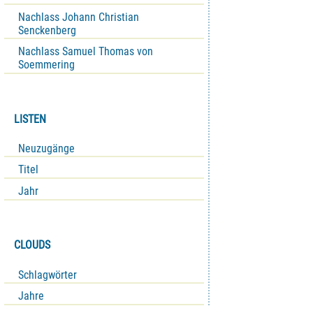
Nachlass Johann Christian
Senckenberg
Nachlass Samuel Thomas von
Soemmering
LISTEN
Neuzugänge
Titel
Jahr
CLOUDS
Schlagwörter
Jahre