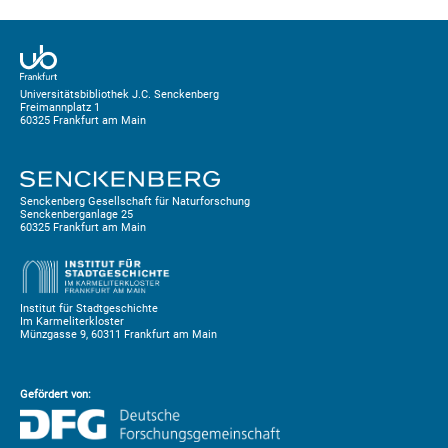
Universitätsbibliothek J.C. Senckenberg
Freimannplatz 1
60325 Frankfurt am Main
Senckenberg Gesellschaft für Naturforschung
Senckenberganlage 25
60325 Frankfurt am Main
Institut für Stadtgeschichte
Im Karmeliterkloster
Münzgasse 9, 60311 Frankfurt am Main
Gefördert von: