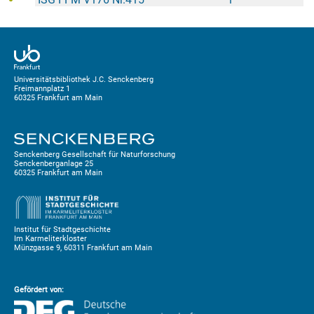
Universitätsbibliothek J.C. Senckenberg
Freimannplatz 1
60325 Frankfurt am Main
Senckenberg Gesellschaft für Naturforschung
Senckenberganlage 25
60325 Frankfurt am Main
Institut für Stadtgeschichte
Im Karmeliterkloster
Münzgasse 9, 60311 Frankfurt am Main
Gefördert von: