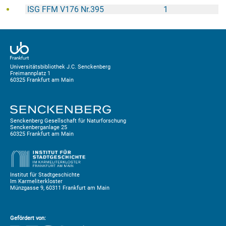
ISG FFM V176 Nr.395
1
Universitätsbibliothek J.C. Senckenberg
Freimannplatz 1
60325 Frankfurt am Main
Senckenberg Gesellschaft für Naturforschung
Senckenberganlage 25
60325 Frankfurt am Main
Institut für Stadtgeschichte
Im Karmeliterkloster
Münzgasse 9, 60311 Frankfurt am Main
Gefördert von: