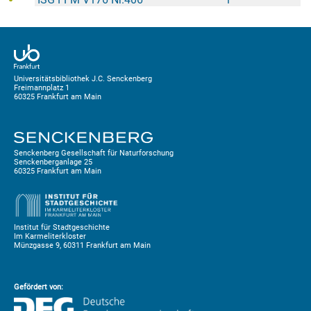
Universitätsbibliothek J.C. Senckenberg
Freimannplatz 1
60325 Frankfurt am Main
Senckenberg Gesellschaft für Naturforschung
Senckenberganlage 25
60325 Frankfurt am Main
Institut für Stadtgeschichte
Im Karmeliterkloster
Münzgasse 9, 60311 Frankfurt am Main
Gefördert von: