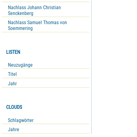
Nachlass Johann Christian
Senckenberg
Nachlass Samuel Thomas von
Soemmering
LISTEN
Neuzugänge
Titel
Jahr
CLOUDS
Schlagwörter
Jahre