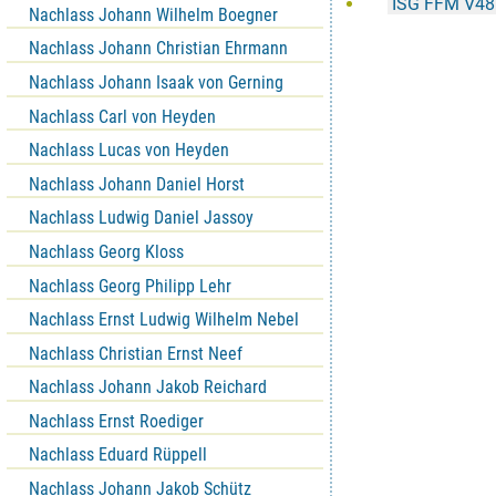
ISG FFM V48
Nachlass Johann Wilhelm Boegner
Nachlass Johann Christian Ehrmann
Nachlass Johann Isaak von Gerning
Nachlass Carl von Heyden
Nachlass Lucas von Heyden
Nachlass Johann Daniel Horst
Nachlass Ludwig Daniel Jassoy
Nachlass Georg Kloss
Nachlass Georg Philipp Lehr
Nachlass Ernst Ludwig Wilhelm Nebel
Nachlass Christian Ernst Neef
Nachlass Johann Jakob Reichard
Nachlass Ernst Roediger
Nachlass Eduard Rüppell
Nachlass Johann Jakob Schütz