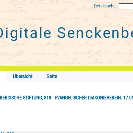
Detailsuche
Digitale
Senckenbe
Übersicht
Seite
ERGISCHE STIFTUNG, 818 - EVANGELISCHER DIAKONIEVEREIN. 17.05.