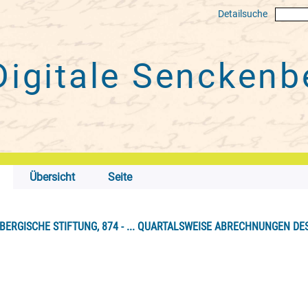
Detailsuche
Digitale
Senckenbe
Übersicht
Seite
BERGISCHE STIFTUNG, 874 - ... QUARTALSWEISE ABRECHNUNGEN DES