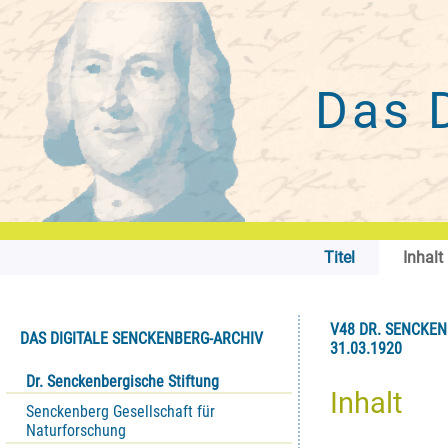
Das 
Titel
Inhalt
V48 DR. SENCKEN
DAS DIGITALE SENCKENBERG-ARCHIV
31.03.1920
Dr. Senckenbergische Stiftung
Inhalt
Senckenberg Gesellschaft für
Naturforschung