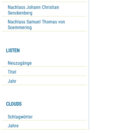
Nachlass Johann Christian
Senckenberg
Nachlass Samuel Thomas von
Soemmering
LISTEN
Neuzugänge
Titel
Jahr
CLOUDS
Schlagwörter
Jahre