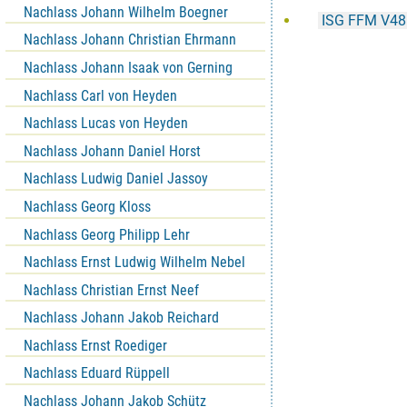
Nachlass Johann Wilhelm Boegner
ISG FFM V48
Nachlass Johann Christian Ehrmann
Nachlass Johann Isaak von Gerning
Nachlass Carl von Heyden
Nachlass Lucas von Heyden
Nachlass Johann Daniel Horst
Nachlass Ludwig Daniel Jassoy
Nachlass Georg Kloss
Nachlass Georg Philipp Lehr
Nachlass Ernst Ludwig Wilhelm Nebel
Nachlass Christian Ernst Neef
Nachlass Johann Jakob Reichard
Nachlass Ernst Roediger
Nachlass Eduard Rüppell
Nachlass Johann Jakob Schütz