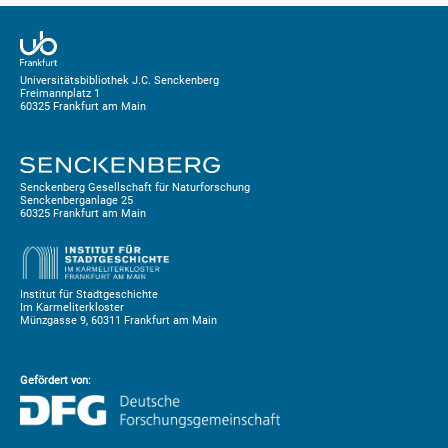
Universitätsbibliothek J.C. Senckenberg
Freimannplatz 1
60325 Frankfurt am Main
Senckenberg Gesellschaft für Naturforschung
Senckenberganlage 25
60325 Frankfurt am Main
Institut für Stadtgeschichte
Im Karmeliterkloster
Münzgasse 9, 60311 Frankfurt am Main
Gefördert von: