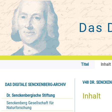
Das 
Titel
Inhalt
V48 DR. SENCKENB
DAS DIGITALE SENCKENBERG-ARCHIV
Inhalt
Dr. Senckenbergische Stiftung
Senckenberg Gesellschaft für
Naturforschung