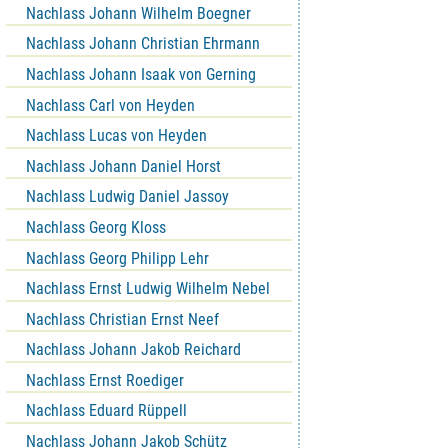
Nachlass Johann Wilhelm Boegner
Nachlass Johann Christian Ehrmann
Nachlass Johann Isaak von Gerning
Nachlass Carl von Heyden
Nachlass Lucas von Heyden
Nachlass Johann Daniel Horst
Nachlass Ludwig Daniel Jassoy
Nachlass Georg Kloss
Nachlass Georg Philipp Lehr
Nachlass Ernst Ludwig Wilhelm Nebel
Nachlass Christian Ernst Neef
Nachlass Johann Jakob Reichard
Nachlass Ernst Roediger
Nachlass Eduard Rüppell
Nachlass Johann Jakob Schütz