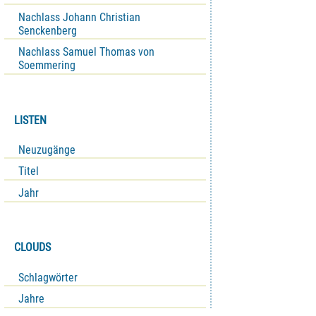
Nachlass Johann Christian
Senckenberg
Nachlass Samuel Thomas von
Soemmering
LISTEN
Neuzugänge
Titel
Jahr
CLOUDS
Schlagwörter
Jahre