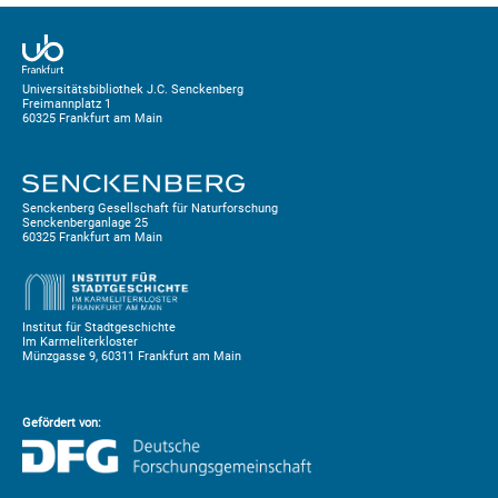
Universitätsbibliothek J.C. Senckenberg
Freimannplatz 1
60325 Frankfurt am Main
Senckenberg Gesellschaft für Naturforschung
Senckenberganlage 25
60325 Frankfurt am Main
Institut für Stadtgeschichte
Im Karmeliterkloster
Münzgasse 9, 60311 Frankfurt am Main
Gefördert von: