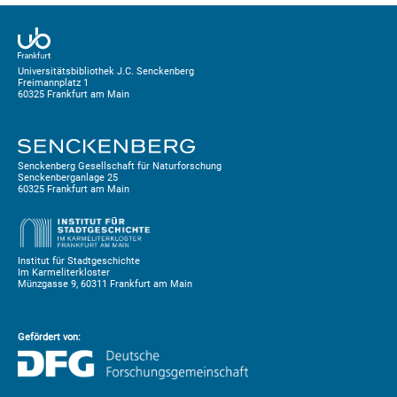
Universitätsbibliothek J.C. Senckenberg
Freimannplatz 1
60325 Frankfurt am Main
Senckenberg Gesellschaft für Naturforschung
Senckenberganlage 25
60325 Frankfurt am Main
Institut für Stadtgeschichte
Im Karmeliterkloster
Münzgasse 9, 60311 Frankfurt am Main
Gefördert von: