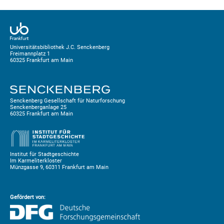
Universitätsbibliothek J.C. Senckenberg
Freimannplatz 1
60325 Frankfurt am Main
Senckenberg Gesellschaft für Naturforschung
Senckenberganlage 25
60325 Frankfurt am Main
Institut für Stadtgeschichte
Im Karmeliterkloster
Münzgasse 9, 60311 Frankfurt am Main
Gefördert von: