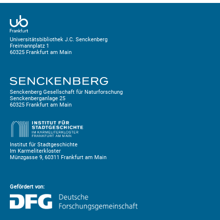
Universitätsbibliothek J.C. Senckenberg
Freimannplatz 1
60325 Frankfurt am Main
Senckenberg Gesellschaft für Naturforschung
Senckenberganlage 25
60325 Frankfurt am Main
Institut für Stadtgeschichte
Im Karmeliterkloster
Münzgasse 9, 60311 Frankfurt am Main
Gefördert von: