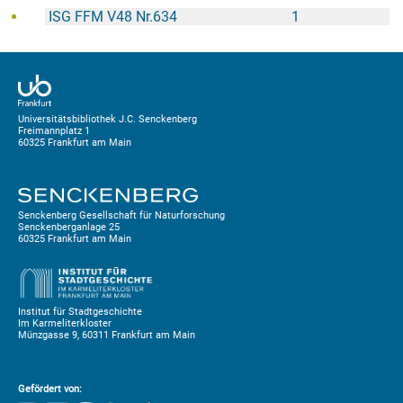
ISG FFM V48 Nr.634
1
Universitätsbibliothek J.C. Senckenberg
Freimannplatz 1
60325 Frankfurt am Main
Senckenberg Gesellschaft für Naturforschung
Senckenberganlage 25
60325 Frankfurt am Main
Institut für Stadtgeschichte
Im Karmeliterkloster
Münzgasse 9, 60311 Frankfurt am Main
Gefördert von: