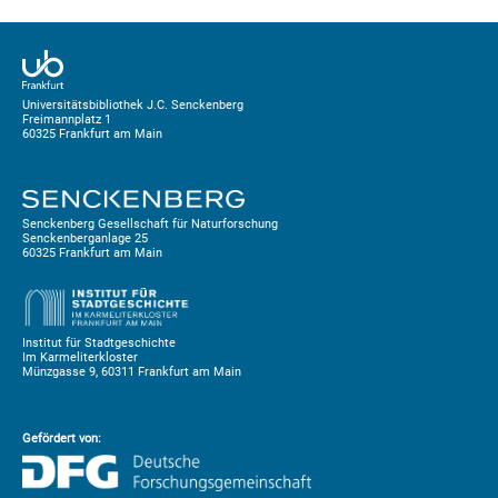
Universitätsbibliothek J.C. Senckenberg
Freimannplatz 1
60325 Frankfurt am Main
Senckenberg Gesellschaft für Naturforschung
Senckenberganlage 25
60325 Frankfurt am Main
Institut für Stadtgeschichte
Im Karmeliterkloster
Münzgasse 9, 60311 Frankfurt am Main
Gefördert von: