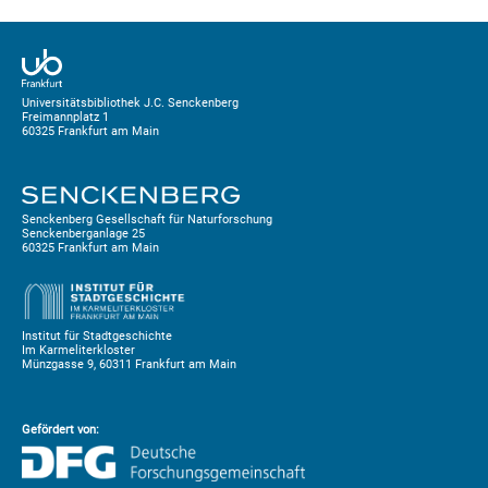
Universitätsbibliothek J.C. Senckenberg
Freimannplatz 1
60325 Frankfurt am Main
Senckenberg Gesellschaft für Naturforschung
Senckenberganlage 25
60325 Frankfurt am Main
Institut für Stadtgeschichte
Im Karmeliterkloster
Münzgasse 9, 60311 Frankfurt am Main
Gefördert von: