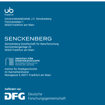
Universitätsbibliothek J.C. Senckenberg
Freimannplatz 1
60325 Frankfurt am Main
Senckenberg Gesellschaft für Naturforschung
Senckenberganlage 25
60325 Frankfurt am Main
Institut für Stadtgeschichte
Im Karmeliterkloster
Münzgasse 9, 60311 Frankfurt am Main
Gefördert von: