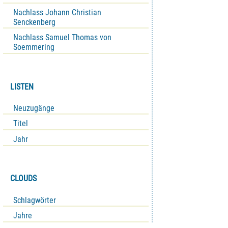
Nachlass Johann Christian
Senckenberg
Nachlass Samuel Thomas von
Soemmering
LISTEN
Neuzugänge
Titel
Jahr
CLOUDS
Schlagwörter
Jahre