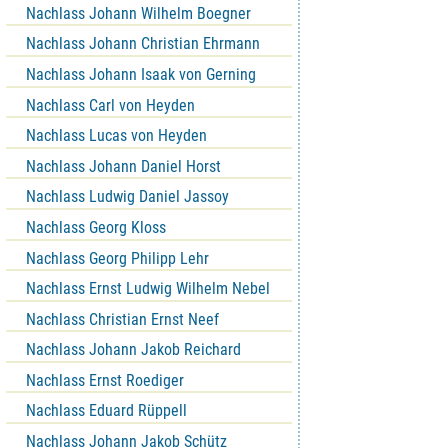
Nachlass Johann Wilhelm Boegner
Nachlass Johann Christian Ehrmann
Nachlass Johann Isaak von Gerning
Nachlass Carl von Heyden
Nachlass Lucas von Heyden
Nachlass Johann Daniel Horst
Nachlass Ludwig Daniel Jassoy
Nachlass Georg Kloss
Nachlass Georg Philipp Lehr
Nachlass Ernst Ludwig Wilhelm Nebel
Nachlass Christian Ernst Neef
Nachlass Johann Jakob Reichard
Nachlass Ernst Roediger
Nachlass Eduard Rüppell
Nachlass Johann Jakob Schütz