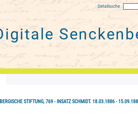
Detailsuche
Digitale
Senckenbe
ERGISCHE STIFTUNG, 769 - INSATZ SCHMIDT. 18.03.1886 - 15.09.18