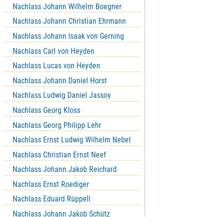
Nachlass Johann Wilhelm Boegner
Nachlass Johann Christian Ehrmann
Nachlass Johann Isaak von Gerning
Nachlass Carl von Heyden
Nachlass Lucas von Heyden
Nachlass Johann Daniel Horst
Nachlass Ludwig Daniel Jassoy
Nachlass Georg Kloss
Nachlass Georg Philipp Lehr
Nachlass Ernst Ludwig Wilhelm Nebel
Nachlass Christian Ernst Neef
Nachlass Johann Jakob Reichard
Nachlass Ernst Roediger
Nachlass Eduard Rüppell
Nachlass Johann Jakob Schütz