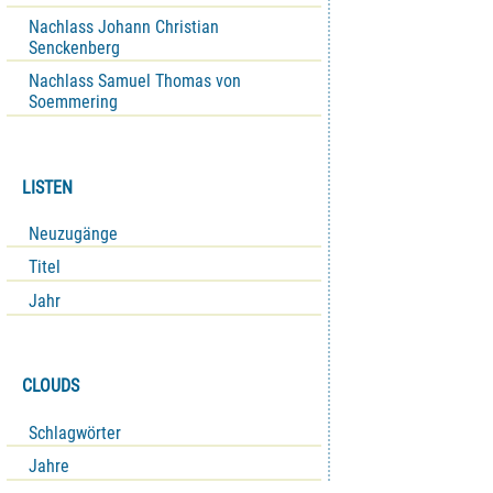
Nachlass Johann Christian
Senckenberg
Nachlass Samuel Thomas von
Soemmering
LISTEN
Neuzugänge
Titel
Jahr
CLOUDS
Schlagwörter
Jahre