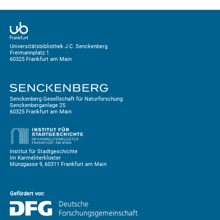
Universitätsbibliothek J.C. Senckenberg
Freimannplatz 1
60325 Frankfurt am Main
Senckenberg Gesellschaft für Naturforschung
Senckenberganlage 25
60325 Frankfurt am Main
Institut für Stadtgeschichte
Im Karmeliterkloster
Münzgasse 9, 60311 Frankfurt am Main
Gefördert von: