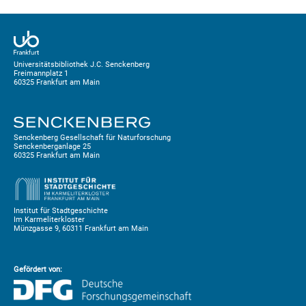
Universitätsbibliothek J.C. Senckenberg
Freimannplatz 1
60325 Frankfurt am Main
Senckenberg Gesellschaft für Naturforschung
Senckenberganlage 25
60325 Frankfurt am Main
Institut für Stadtgeschichte
Im Karmeliterkloster
Münzgasse 9, 60311 Frankfurt am Main
Gefördert von: