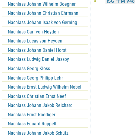
ISG FFM V48
Nachlass Johann Wilhelm Boegner
Nachlass Johann Christian Ehrmann
Nachlass Johann Isaak von Gerning
Nachlass Carl von Heyden
Nachlass Lucas von Heyden
Nachlass Johann Daniel Horst
Nachlass Ludwig Daniel Jassoy
Nachlass Georg Kloss
Nachlass Georg Philipp Lehr
Nachlass Ernst Ludwig Wilhelm Nebel
Nachlass Christian Ernst Neef
Nachlass Johann Jakob Reichard
Nachlass Ernst Roediger
Nachlass Eduard Rüppell
Nachlass Johann Jakob Schütz