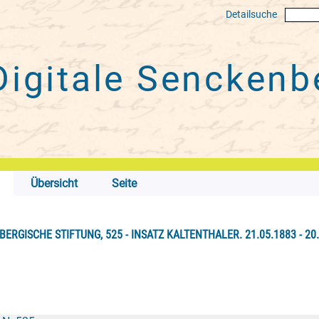
Detailsuche
Digitale
Senckenbe
Übersicht
Seite
ERGISCHE STIFTUNG, 525 - INSATZ KALTENTHALER. 21.05.1883 - 20