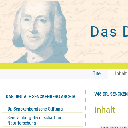
Das 
Titel
Inhalt
V48 DR. SENCKENB
DAS DIGITALE SENCKENBERG-ARCHIV
Inhalt
Dr. Senckenbergische Stiftung
Senckenberg Gesellschaft für
Naturforschung