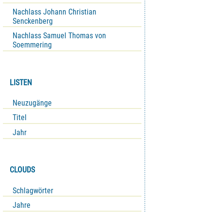
Nachlass Johann Christian
Senckenberg
Nachlass Samuel Thomas von
Soemmering
LISTEN
Neuzugänge
Titel
Jahr
CLOUDS
Schlagwörter
Jahre