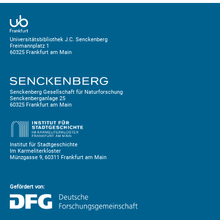
Universitätsbibliothek J.C. Senckenberg
Freimannplatz 1
60325 Frankfurt am Main
Senckenberg Gesellschaft für Naturforschung
Senckenberganlage 25
60325 Frankfurt am Main
Institut für Stadtgeschichte
Im Karmeliterkloster
Münzgasse 9, 60311 Frankfurt am Main
Gefördert von: