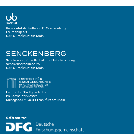
Universitätsbibliothek J.C. Senckenberg
Freimannplatz 1
60325 Frankfurt am Main
Senckenberg Gesellschaft für Naturforschung
Senckenberganlage 25
60325 Frankfurt am Main
Institut für Stadtgeschichte
Im Karmeliterkloster
Münzgasse 9, 60311 Frankfurt am Main
Gefördert von: