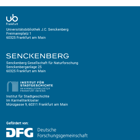
Universitätsbibliothek J.C. Senckenberg
Freimannplatz 1
60325 Frankfurt am Main
Senckenberg Gesellschaft für Naturforschung
Senckenberganlage 25
60325 Frankfurt am Main
Institut für Stadtgeschichte
Im Karmeliterkloster
Münzgasse 9, 60311 Frankfurt am Main
Gefördert von: