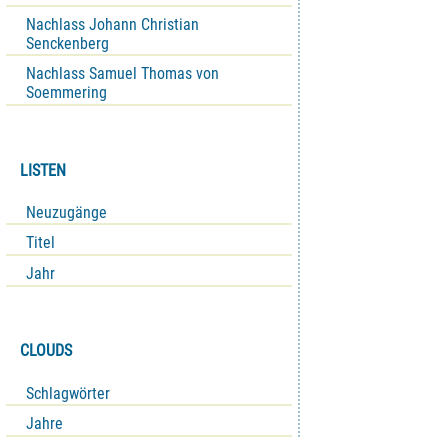
Nachlass Johann Christian
Senckenberg
Nachlass Samuel Thomas von
Soemmering
LISTEN
Neuzugänge
Titel
Jahr
CLOUDS
Schlagwörter
Jahre