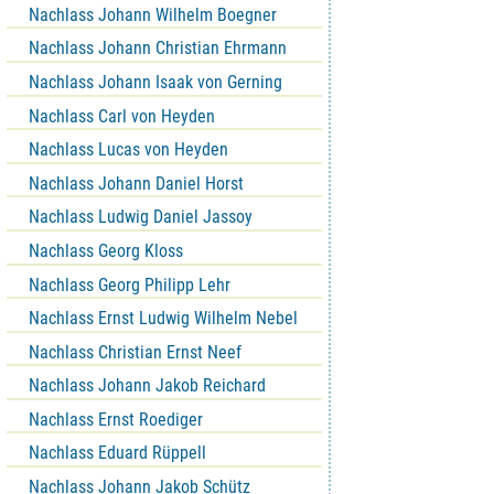
Nachlass Johann Wilhelm Boegner
Nachlass Johann Christian Ehrmann
Nachlass Johann Isaak von Gerning
Nachlass Carl von Heyden
Nachlass Lucas von Heyden
Nachlass Johann Daniel Horst
Nachlass Ludwig Daniel Jassoy
Nachlass Georg Kloss
Nachlass Georg Philipp Lehr
Nachlass Ernst Ludwig Wilhelm Nebel
Nachlass Christian Ernst Neef
Nachlass Johann Jakob Reichard
Nachlass Ernst Roediger
Nachlass Eduard Rüppell
Nachlass Johann Jakob Schütz