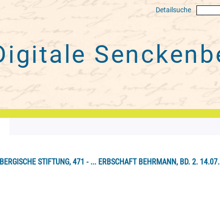
Detailsuche
Digitale
Senckenbe
ERGISCHE STIFTUNG, 471 - ... ERBSCHAFT BEHRMANN, BD. 2. 14.07.