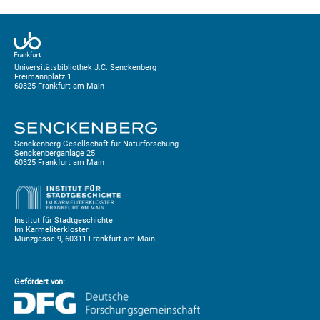
Universitätsbibliothek J.C. Senckenberg
Freimannplatz 1
60325 Frankfurt am Main
Senckenberg Gesellschaft für Naturforschung
Senckenberganlage 25
60325 Frankfurt am Main
Institut für Stadtgeschichte
Im Karmeliterkloster
Münzgasse 9, 60311 Frankfurt am Main
Gefördert von: