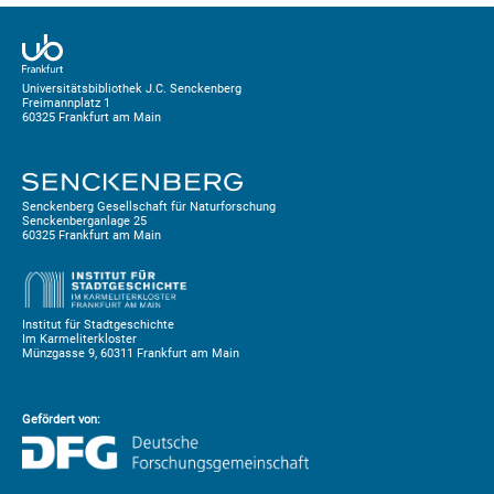
Universitätsbibliothek J.C. Senckenberg
Freimannplatz 1
60325 Frankfurt am Main
Senckenberg Gesellschaft für Naturforschung
Senckenberganlage 25
60325 Frankfurt am Main
Institut für Stadtgeschichte
Im Karmeliterkloster
Münzgasse 9, 60311 Frankfurt am Main
Gefördert von: