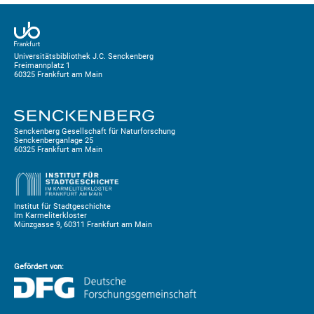
Universitätsbibliothek J.C. Senckenberg
Freimannplatz 1
60325 Frankfurt am Main
Senckenberg Gesellschaft für Naturforschung
Senckenberganlage 25
60325 Frankfurt am Main
Institut für Stadtgeschichte
Im Karmeliterkloster
Münzgasse 9, 60311 Frankfurt am Main
Gefördert von: