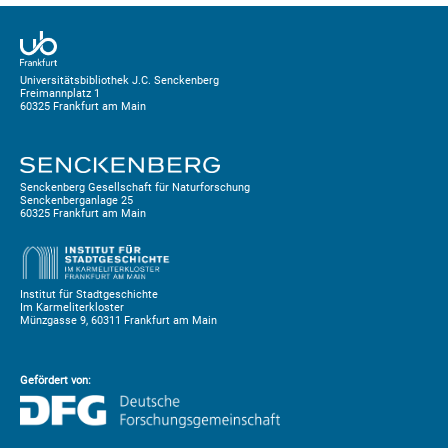
Universitätsbibliothek J.C. Senckenberg
Freimannplatz 1
60325 Frankfurt am Main
Senckenberg Gesellschaft für Naturforschung
Senckenberganlage 25
60325 Frankfurt am Main
Institut für Stadtgeschichte
Im Karmeliterkloster
Münzgasse 9, 60311 Frankfurt am Main
Gefördert von: