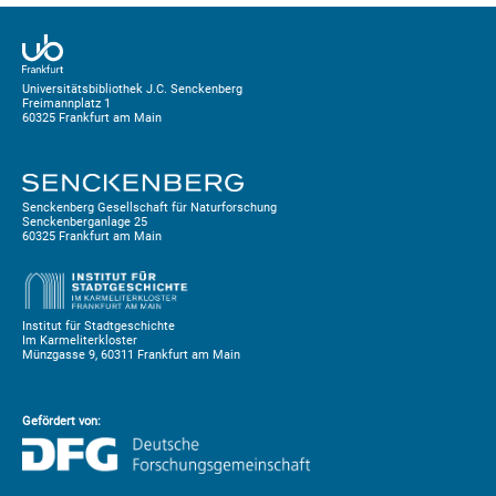
Universitätsbibliothek J.C. Senckenberg
Freimannplatz 1
60325 Frankfurt am Main
Senckenberg Gesellschaft für Naturforschung
Senckenberganlage 25
60325 Frankfurt am Main
Institut für Stadtgeschichte
Im Karmeliterkloster
Münzgasse 9, 60311 Frankfurt am Main
Gefördert von: