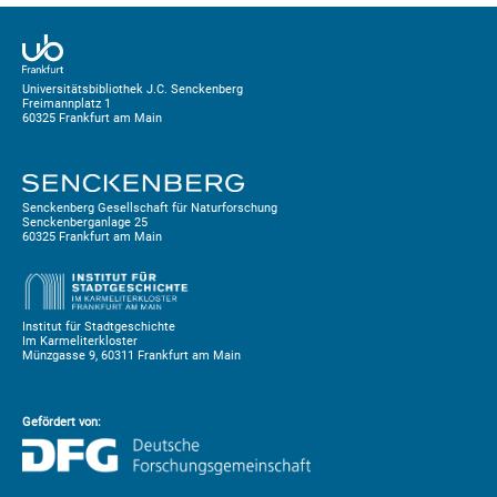
Universitätsbibliothek J.C. Senckenberg
Freimannplatz 1
60325 Frankfurt am Main
Senckenberg Gesellschaft für Naturforschung
Senckenberganlage 25
60325 Frankfurt am Main
Institut für Stadtgeschichte
Im Karmeliterkloster
Münzgasse 9, 60311 Frankfurt am Main
Gefördert von: