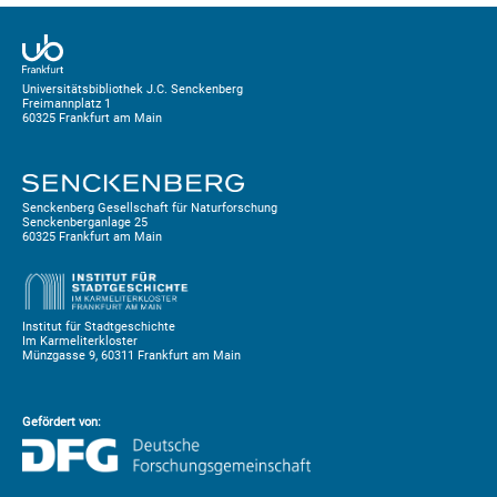
Universitätsbibliothek J.C. Senckenberg
Freimannplatz 1
60325 Frankfurt am Main
Senckenberg Gesellschaft für Naturforschung
Senckenberganlage 25
60325 Frankfurt am Main
Institut für Stadtgeschichte
Im Karmeliterkloster
Münzgasse 9, 60311 Frankfurt am Main
Gefördert von: