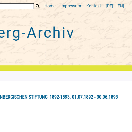
Home
Impressum
Kontakt
[DE]
[EN]
rg-Archiv
BERGISCHEN STIFTUNG, 1892-1893. 01.07.1892 - 30.06.1893