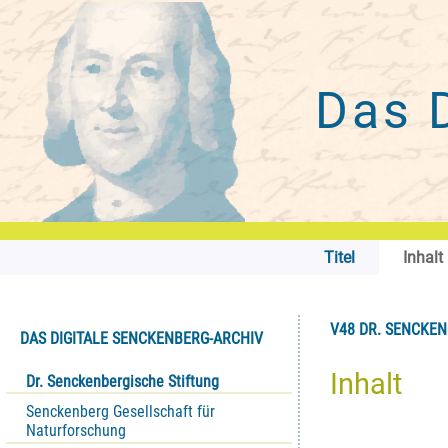
Das 
Titel
Inhalt
V48 DR. SENCKENB
DAS DIGITALE SENCKENBERG-ARCHIV
Inhalt
Dr. Senckenbergische Stiftung
Senckenberg Gesellschaft für
Naturforschung