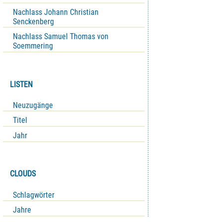
Nachlass Johann Christian
Senckenberg
Nachlass Samuel Thomas von
Soemmering
LISTEN
Neuzugänge
Titel
Jahr
CLOUDS
Schlagwörter
Jahre