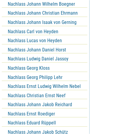
Nachlass Johann Wilhelm Boegner
Nachlass Johann Christian Ehrmann
Nachlass Johann Isaak von Gerning
Nachlass Carl von Heyden
Nachlass Lucas von Heyden
Nachlass Johann Daniel Horst
Nachlass Ludwig Daniel Jassoy
Nachlass Georg Kloss
Nachlass Georg Philipp Lehr
Nachlass Ernst Ludwig Wilhelm Nebel
Nachlass Christian Ernst Neef
Nachlass Johann Jakob Reichard
Nachlass Ernst Roediger
Nachlass Eduard Rüppell
Nachlass Johann Jakob Schütz