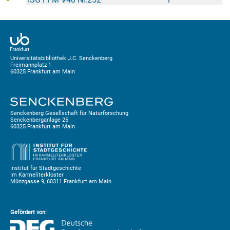
Universitätsbibliothek J.C. Senckenberg
Freimannplatz 1
60325 Frankfurt am Main
Senckenberg Gesellschaft für Naturforschung
Senckenberganlage 25
60325 Frankfurt am Main
Institut für Stadtgeschichte
Im Karmeliterkloster
Münzgasse 9, 60311 Frankfurt am Main
Gefördert von: