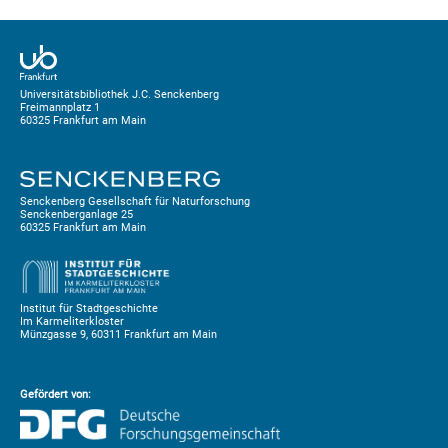
Universitätsbibliothek J.C. Senckenberg
Freimannplatz 1
60325 Frankfurt am Main
Senckenberg Gesellschaft für Naturforschung
Senckenberganlage 25
60325 Frankfurt am Main
Institut für Stadtgeschichte
Im Karmeliterkloster
Münzgasse 9, 60311 Frankfurt am Main
Gefördert von: