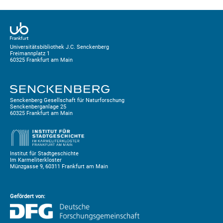
Universitätsbibliothek J.C. Senckenberg
Freimannplatz 1
60325 Frankfurt am Main
Senckenberg Gesellschaft für Naturforschung
Senckenberganlage 25
60325 Frankfurt am Main
Institut für Stadtgeschichte
Im Karmeliterkloster
Münzgasse 9, 60311 Frankfurt am Main
Gefördert von: