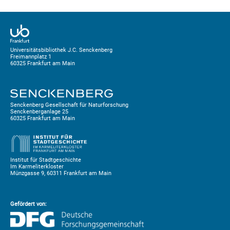
Universitätsbibliothek J.C. Senckenberg
Freimannplatz 1
60325 Frankfurt am Main
Senckenberg Gesellschaft für Naturforschung
Senckenberganlage 25
60325 Frankfurt am Main
Institut für Stadtgeschichte
Im Karmeliterkloster
Münzgasse 9, 60311 Frankfurt am Main
Gefördert von: