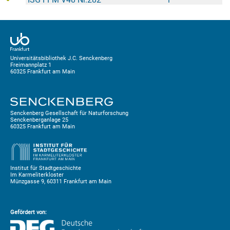
Universitätsbibliothek J.C. Senckenberg
Freimannplatz 1
60325 Frankfurt am Main
Senckenberg Gesellschaft für Naturforschung
Senckenberganlage 25
60325 Frankfurt am Main
Institut für Stadtgeschichte
Im Karmeliterkloster
Münzgasse 9, 60311 Frankfurt am Main
Gefördert von: