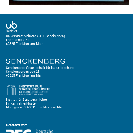
Universitätsbibliothek J.C. Senckenberg
Freimannplatz 1
60325 Frankfurt am Main
Senckenberg Gesellschaft für Naturforschung
Senckenberganlage 25
60325 Frankfurt am Main
Institut für Stadtgeschichte
Im Karmeliterkloster
Münzgasse 9, 60311 Frankfurt am Main
Gefördert von: