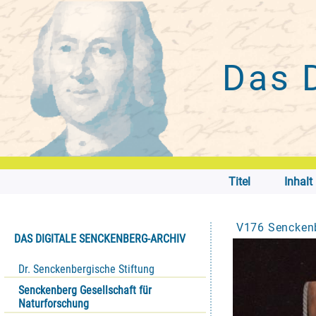
Das 
Titel
Inhalt
V176 Senckenb
DAS DIGITALE SENCKENBERG-ARCHIV
Dr. Senckenbergische Stiftung
Senckenberg Gesellschaft für
Naturforschung