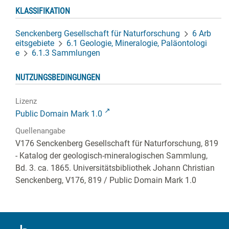
KLASSIFIKATION
Senckenberg Gesellschaft für Naturforschung
6 Arb
eitsgebiete
6.1 Geologie, Mineralogie, Paläontologi
e
6.1.3 Sammlungen
NUTZUNGSBEDINGUNGEN
Lizenz
Public Domain Mark 1.0
Quellenangabe
V176 Senckenberg Gesellschaft für Naturforschung, 819
- Katalog der geologisch-mineralogischen Sammlung,
Bd. 3. ca. 1865. Universitätsbibliothek Johann Christian
Senckenberg,
V176, 819
/ Public Domain Mark 1.0