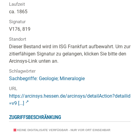
Laufzeit
ca. 1865
Signatur
V176, 819
Standort
Dieser Bestand wird im ISG Frankfurt aufbewahrt. Um zur
zitierfähigen Signatur zu gelangen, klicken Sie bitte den
Arcinsys-Link unten an.
Schlagwörter
Sachbegriffe: Geologie; Mineralogie
URL
https://arcinsys.hessen.de/arcinsys/detailAction?detailid
=v9 [...]
ZUGRIFFSBESCHRÄNKUNG
KEINE DIGITALISATE VERFÜGBAR - NUR VOR ORT EINSEHBAR