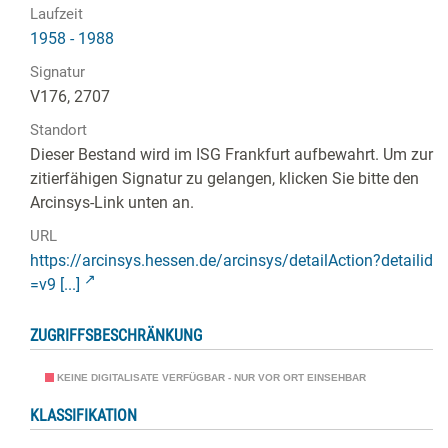
Laufzeit
1958 - 1988
Signatur
V176, 2707
Standort
Dieser Bestand wird im ISG Frankfurt aufbewahrt. Um zur
zitierfähigen Signatur zu gelangen, klicken Sie bitte den
Arcinsys-Link unten an.
URL
https://arcinsys.hessen.de/arcinsys/detailAction?detailid
=v9 [...]
ZUGRIFFSBESCHRÄNKUNG
KEINE DIGITALISATE VERFÜGBAR - NUR VOR ORT EINSEHBAR
KLASSIFIKATION